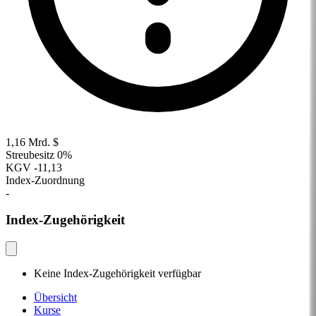
1,16 Mrd. $
Streubesitz
0%
KGV
-11,13
Index-Zuordnung
-
Index-Zugehörigkeit
Keine Index-Zugehörigkeit verfügbar
Übersicht
Kurse