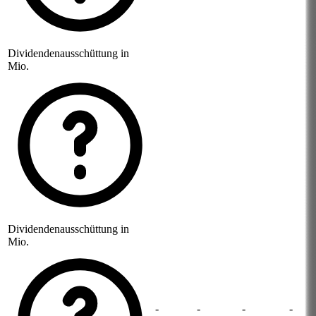
Dividendenausschüttung in
Mio.
Dividendenausschüttung in
Mio.
-
-
-
-