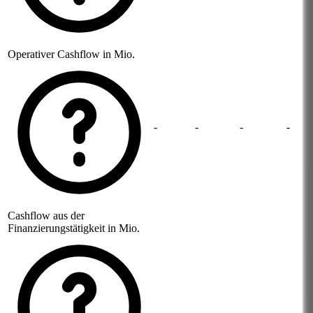
Operativer Cashflow in Mio.
-
-
-
-
Cashflow aus der
Finanzierungstätigkeit in Mio.