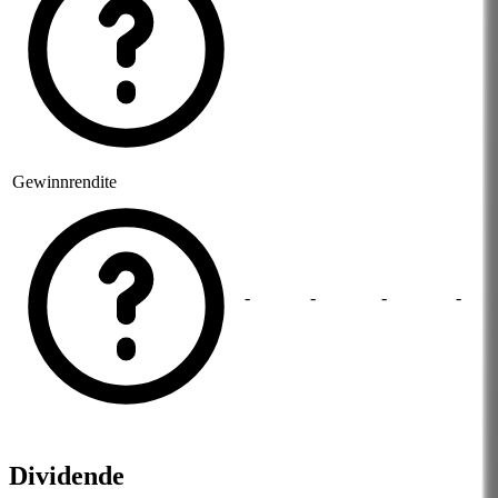
Gewinnrendite
-
-
-
-
Dividende