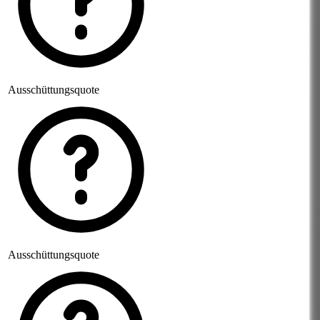
Ausschüttungsquote
Ausschüttungsquote