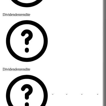
Dividendenrendite
Dividendenrendite
-
-
-
-