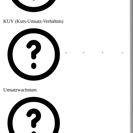
KUV (Kurs-Umsatz-Verhältnis)
-
-
-
-
Umsatzwachstum