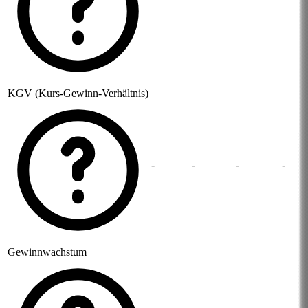
KGV (Kurs-Gewinn-Verhältnis)
-
-
-
-
Gewinnwachstum