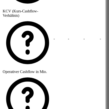
KCV (Kurs-Cashflow-
Verhältnis)
-
-
-
-
Operativer Cashflow in Mio.