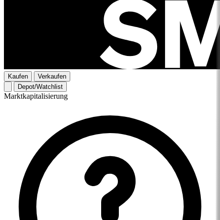
Kaufen
Verkaufen
Depot/Watchlist
Marktkapitalisierung