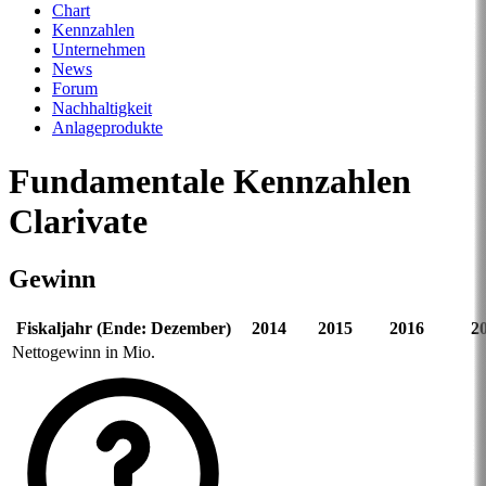
Chart
Kennzahlen
Unternehmen
News
Forum
Nachhaltigkeit
Anlageprodukte
Fundamentale Kennzahlen
Clarivate
Gewinn
Fiskaljahr (Ende: Dezember)
2014
2015
2016
2
Nettogewinn in Mio.