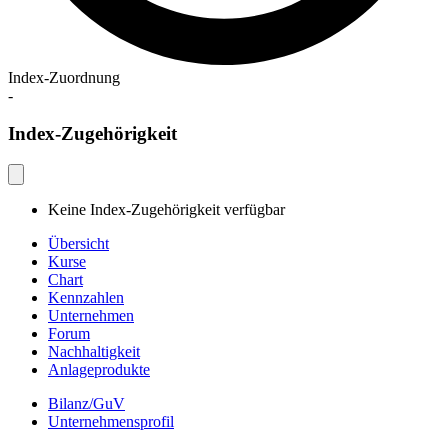
Index-Zuordnung
-
Index-Zugehörigkeit
Keine Index-Zugehörigkeit verfügbar
Übersicht
Kurse
Chart
Kennzahlen
Unternehmen
Forum
Nachhaltigkeit
Anlageprodukte
Bilanz/GuV
Unternehmensprofil