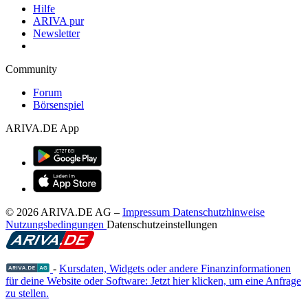
Hilfe
ARIVA pur
Newsletter
Community
Forum
Börsenspiel
ARIVA.DE App
© 2026 ARIVA.DE AG
–
Impressum
Datenschutzhinweise
Nutzungsbedingungen
Datenschutzeinstellungen
-
Kursdaten, Widgets oder andere Finanzinformationen
für deine Website oder Software: Jetzt hier klicken, um eine Anfrage
zu stellen.