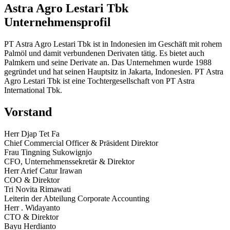
Astra Agro Lestari Tbk
Unternehmensprofil
PT Astra Agro Lestari Tbk ist in Indonesien im Geschäft mit rohem
Palmöl und damit verbundenen Derivaten tätig. Es bietet auch
Palmkern und seine Derivate an. Das Unternehmen wurde 1988
gegründet und hat seinen Hauptsitz in Jakarta, Indonesien. PT Astra
Agro Lestari Tbk ist eine Tochtergesellschaft von PT Astra
International Tbk.
Vorstand
Herr Djap Tet Fa
Chief Commercial Officer & Präsident Direktor
Frau Tingning Sukowignjo
CFO, Unternehmenssekretär & Direktor
Herr Arief Catur Irawan
COO & Direktor
Tri Novita Rimawati
Leiterin der Abteilung Corporate Accounting
Herr . Widayanto
CTO & Direktor
Bayu Herdianto