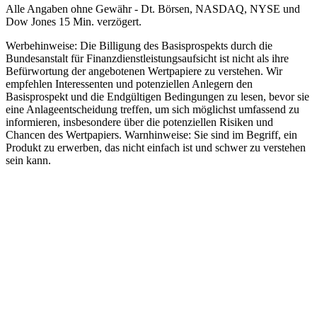
Alle Angaben ohne Gewähr - Dt. Börsen, NASDAQ, NYSE und
Dow Jones 15 Min. verzögert.
Werbehinweise:
Die Billigung des Basisprospekts durch die
Bundesanstalt für Finanzdienstleistungsaufsicht ist nicht als ihre
Befürwortung der angebotenen Wertpapiere zu verstehen. Wir
empfehlen Interessenten und potenziellen Anlegern den
Basisprospekt und die Endgültigen Bedingungen zu lesen, bevor sie
eine Anlageentscheidung treffen, um sich möglichst umfassend zu
informieren, insbesondere über die potenziellen Risiken und
Chancen des Wertpapiers. Warnhinweise: Sie sind im Begriff, ein
Produkt zu erwerben, das nicht einfach ist und schwer zu verstehen
sein kann.