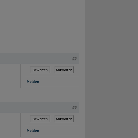
#5
Bewerten
Antworten
Melden
#6
Bewerten
Antworten
Melden