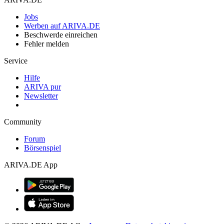
Jobs
Werben auf ARIVA.DE
Beschwerde einreichen
Fehler melden
Service
Hilfe
ARIVA pur
Newsletter
Community
Forum
Börsenspiel
ARIVA.DE App