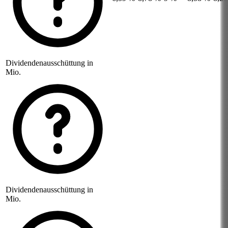
Dividendenausschüttung in
Mio.
Dividendenausschüttung in
Mio.