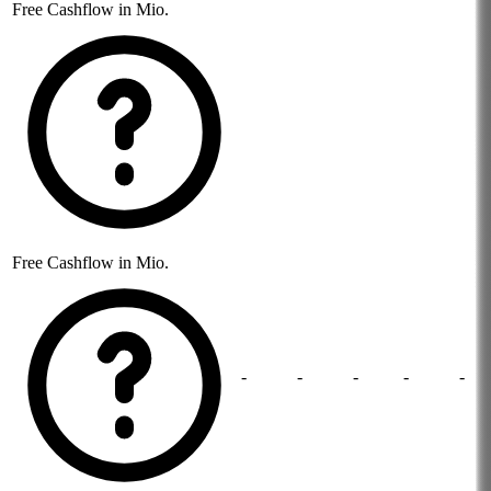
Free Cashflow in Mio.
Free Cashflow in Mio.
-
-
-
-
-