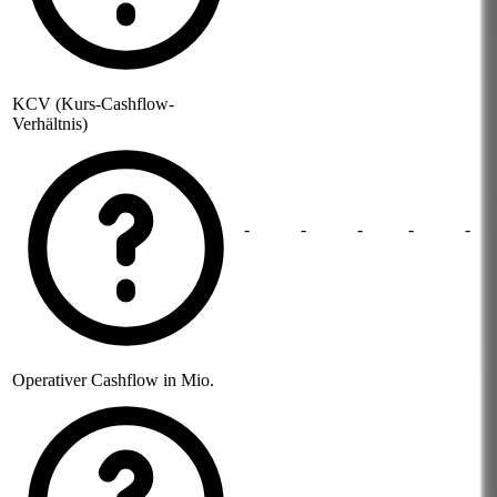
KCV (Kurs-Cashflow-
Verhältnis)
-
-
-
-
-
Operativer Cashflow in Mio.