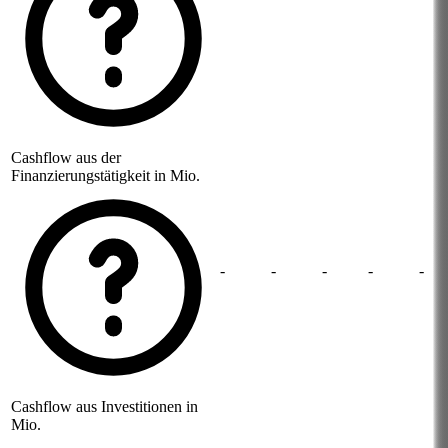
Cashflow aus der
Finanzierungstätigkeit in Mio.
-
-
-
-
-
Cashflow aus Investitionen in
Mio.