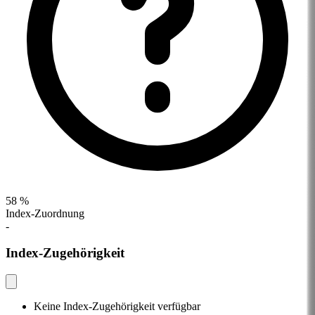
58 %
Index-Zuordnung
-
Index-Zugehörigkeit
Keine Index-Zugehörigkeit verfügbar