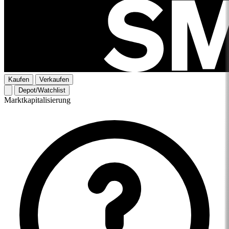
Kaufen
Verkaufen
Depot/Watchlist
Marktkapitalisierung