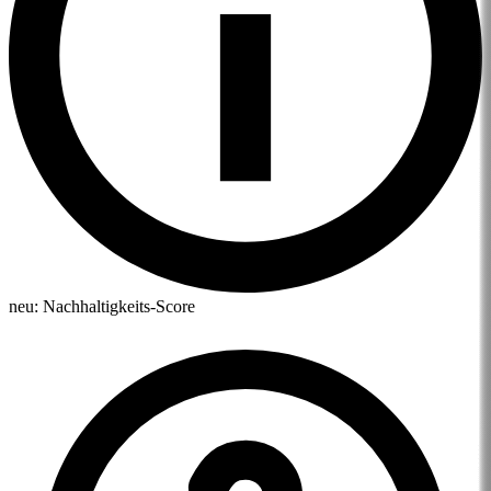
neu:
Nachhaltigkeits-Score