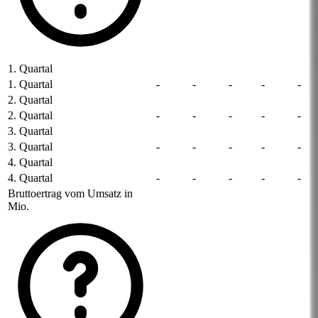
1. Quartal
1. Quartal
-
-
-
-
-
2. Quartal
2. Quartal
-
-
-
-
-
3. Quartal
3. Quartal
-
-
-
-
-
4. Quartal
4. Quartal
-
-
-
-
-
Bruttoertrag vom Umsatz in
Mio.