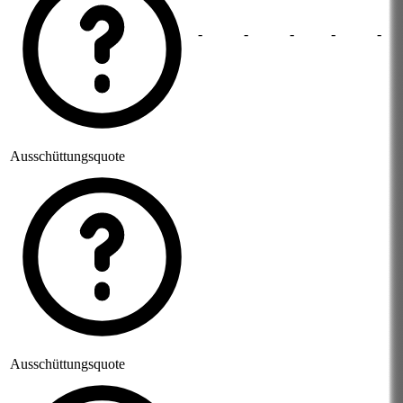
-
-
-
-
-
Ausschüttungsquote
Ausschüttungsquote