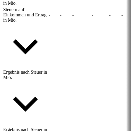
in Mio.
Steuern auf
Einkommen und Ertrag
-
-
-
-
-
-
in Mio.
Ergebnis nach Steuer in
Mio.
-
-
-
-
-
-
Ergebnis nach Steuer in