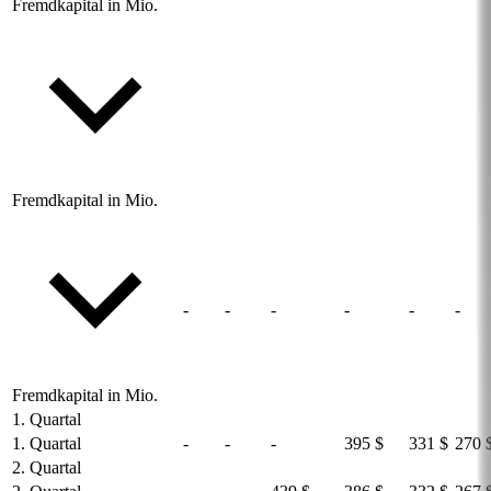
Fremdkapital in Mio.
Fremdkapital in Mio.
-
-
-
-
-
-
Fremdkapital in Mio.
1. Quartal
1. Quartal
-
-
-
395 $
331 $
270 
2. Quartal