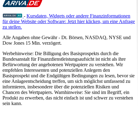
-
Kursdaten, Widgets oder andere Finanzinformationen
für deine Website oder Software: Jetzt hier klicken, um eine Anfrage
zu stellen.
Alle Angaben ohne Gewähr - Dt. Börsen, NASDAQ, NYSE und
Dow Jones 15 Min. verzögert.
Werbehinweise:
Die Billigung des Basisprospekts durch die
Bundesanstalt für Finanzdienstleistungsaufsicht ist nicht als ihre
Befürwortung der angebotenen Wertpapiere zu verstehen. Wir
empfehlen Interessenten und potenziellen Anlegern den
Basisprospekt und die Endgültigen Bedingungen zu lesen, bevor sie
eine Anlageentscheidung treffen, um sich möglichst umfassend zu
informieren, insbesondere über die potenziellen Risiken und
Chancen des Wertpapiers. Warnhinweise: Sie sind im Begriff, ein
Produkt zu erwerben, das nicht einfach ist und schwer zu verstehen
sein kann.