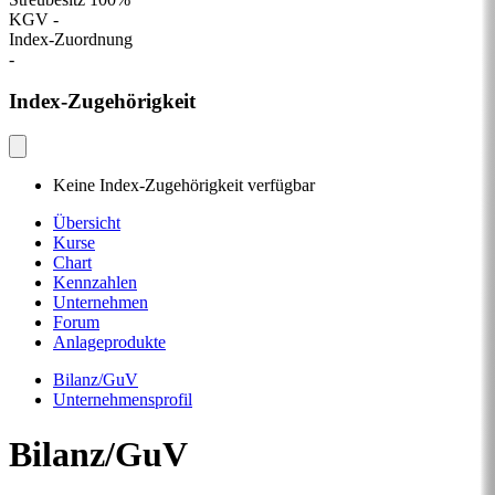
KGV
-
Index-Zuordnung
-
Index-Zugehörigkeit
Keine Index-Zugehörigkeit verfügbar
Übersicht
Kurse
Chart
Kennzahlen
Unternehmen
Forum
Anlageprodukte
Bilanz/GuV
Unternehmensprofil
Bilanz/GuV