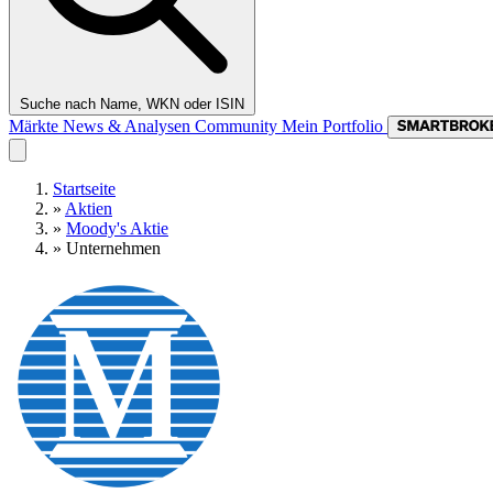
Suche nach Name, WKN oder ISIN
Märkte
News & Analysen
Community
Mein Portfolio
Startseite
»
Aktien
»
Moody's Aktie
»
Unternehmen