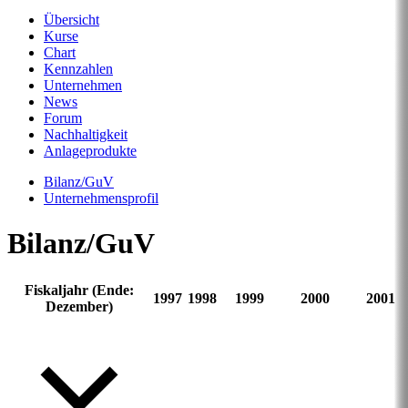
Übersicht
Kurse
Chart
Kennzahlen
Unternehmen
News
Forum
Nachhaltigkeit
Anlageprodukte
Bilanz/GuV
Unternehmensprofil
Bilanz/GuV
Fiskaljahr (Ende:
1997
1998
1999
2000
2001
Dezember)