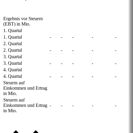
Ergebnis vor Steuern
(EBT) in Mio.
1. Quartal
1. Quartal
-
-
-
-
-
2. Quartal
2. Quartal
-
-
-
-
-
3. Quartal
3. Quartal
-
-
-
-
-
4. Quartal
4. Quartal
-
-
-
-
-
Steuern auf
Einkommen und Ertrag
in Mio.
Steuern auf
Einkommen und Ertrag
-
-
-
-
-
in Mio.