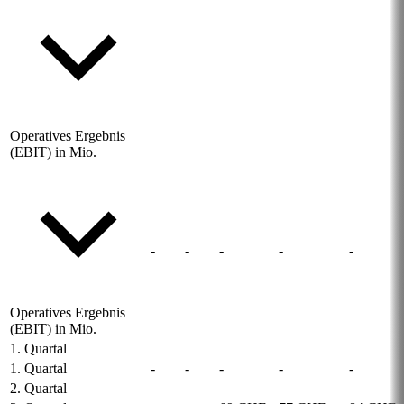
Operatives Ergebnis
(EBIT) in Mio.
-
-
-
-
-
Operatives Ergebnis
(EBIT) in Mio.
1. Quartal
1. Quartal
-
-
-
-
-
2. Quartal