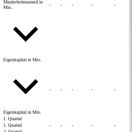
Minderheitenanteil in
-
-
-
-
-
Mio.
Eigenkapital in Mio.
-
-
-
-
-
Eigenkapital in Mio.
1. Quartal
1. Quartal
-
-
-
-
-
2. Quartal