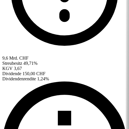
9,6 Mrd. CHF
Streubesitz
49,71%
KGV
3,67
Dividende
150,00 CHF
Dividendenrendite
1,24%