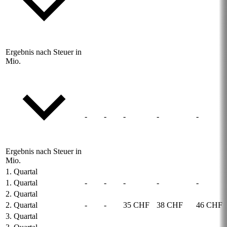
Ergebnis nach Steuer in
Mio.
-
-
-
-
-
Ergebnis nach Steuer in
Mio.
1. Quartal
1. Quartal
-
-
-
-
-
2. Quartal
2. Quartal
-
-
35 CHF
38 CHF
46 CHF
3. Quartal