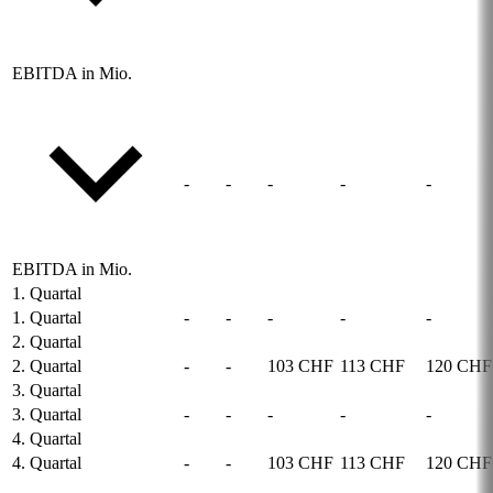
EBITDA in Mio.
-
-
-
-
-
EBITDA in Mio.
1. Quartal
1. Quartal
-
-
-
-
-
2. Quartal
2. Quartal
-
-
103 CHF
113 CHF
120 CHF
3. Quartal
3. Quartal
-
-
-
-
-
4. Quartal
4. Quartal
-
-
103 CHF
113 CHF
120 CHF