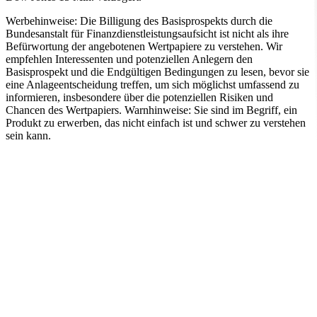
Werbehinweise:
Die Billigung des Basisprospekts durch die
Bundesanstalt für Finanzdienstleistungsaufsicht ist nicht als ihre
Befürwortung der angebotenen Wertpapiere zu verstehen. Wir
empfehlen Interessenten und potenziellen Anlegern den
Basisprospekt und die Endgültigen Bedingungen zu lesen, bevor sie
eine Anlageentscheidung treffen, um sich möglichst umfassend zu
informieren, insbesondere über die potenziellen Risiken und
Chancen des Wertpapiers. Warnhinweise: Sie sind im Begriff, ein
Produkt zu erwerben, das nicht einfach ist und schwer zu verstehen
sein kann.