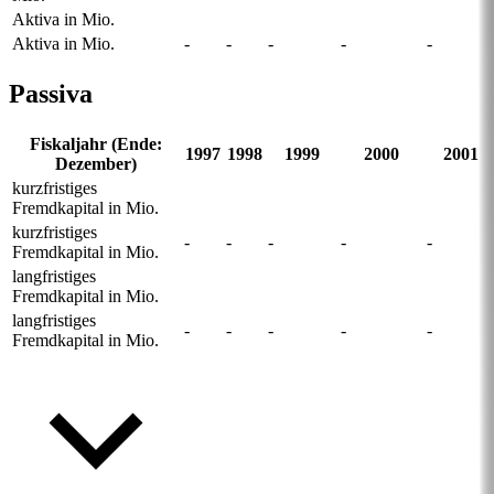
Aktiva in Mio.
Aktiva in Mio.
-
-
-
-
-
Passiva
Fiskaljahr (Ende:
1997
1998
1999
2000
2001
Dezember)
kurzfristiges
Fremdkapital in Mio.
kurzfristiges
-
-
-
-
-
Fremdkapital in Mio.
langfristiges
Fremdkapital in Mio.
langfristiges
-
-
-
-
-
Fremdkapital in Mio.