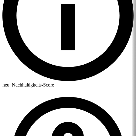
neu:
Nachhaltigkeits-Score