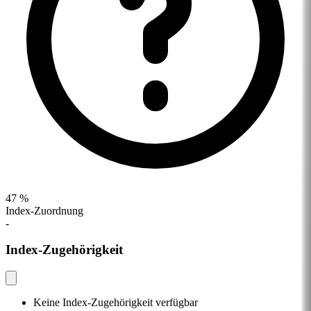
47 %
Index-Zuordnung
-
Index-Zugehörigkeit
Keine Index-Zugehörigkeit verfügbar