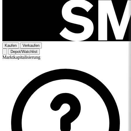
Kaufen
Verkaufen
Depot/Watchlist
Marktkapitalisierung