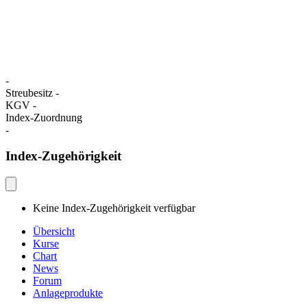
-
Streubesitz
-
KGV
-
Index-Zuordnung
-
Index-Zugehörigkeit
Keine Index-Zugehörigkeit verfügbar
Übersicht
Kurse
Chart
News
Forum
Anlageprodukte