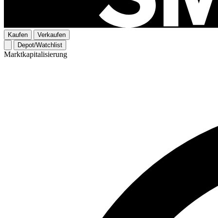
Kaufen
Verkaufen
Depot/Watchlist
Marktkapitalisierung