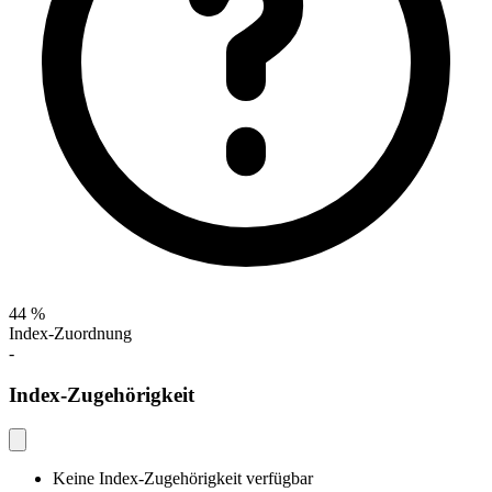
44 %
Index-Zuordnung
-
Index-Zugehörigkeit
Keine Index-Zugehörigkeit verfügbar