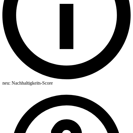
neu:
Nachhaltigkeits-Score