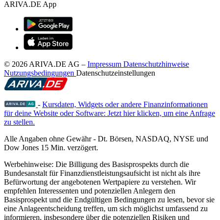
ARIVA.DE App
© 2026 ARIVA.DE AG
–
Impressum
Datenschutzhinweise
Nutzungsbedingungen
Datenschutzeinstellungen
-
Kursdaten, Widgets oder andere Finanzinformationen
für deine Website oder Software: Jetzt hier klicken, um eine Anfrage
zu stellen.
Alle Angaben ohne Gewähr - Dt. Börsen, NASDAQ, NYSE und
Dow Jones 15 Min. verzögert.
Werbehinweise:
Die Billigung des Basisprospekts durch die
Bundesanstalt für Finanzdienstleistungsaufsicht ist nicht als ihre
Befürwortung der angebotenen Wertpapiere zu verstehen. Wir
empfehlen Interessenten und potenziellen Anlegern den
Basisprospekt und die Endgültigen Bedingungen zu lesen, bevor sie
eine Anlageentscheidung treffen, um sich möglichst umfassend zu
informieren, insbesondere über die potenziellen Risiken und