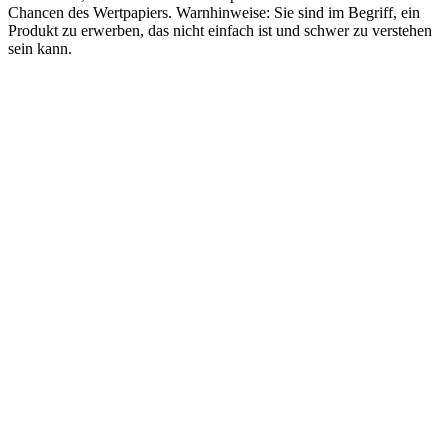
Chancen des Wertpapiers. Warnhinweise: Sie sind im Begriff, ein
Produkt zu erwerben, das nicht einfach ist und schwer zu verstehen
sein kann.