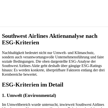
Southwest Airlines Aktienanalyse nach
ESG-Kriterien
Nachhaltigkeit bedeutet nicht nur Umwelt- und Klimaschutz,
sondern auch verantwortungsvolle Unternehmensführung und faire
soziale Bedingungen. Die oben dargestellte ESG-Analyse der
Southwest Airlines Aktie geht deshalb über gängige ESG-Ratings
hinaus: Es werden konkrete, überprüfbare Faktoren entlang der drei
Kernbereiche bewertet.
ESG-Kriterien im Detail
1. Umwelt (Environmental)
Im Umweltbereich wurde untersucht, inwieweit Southwest Airlines