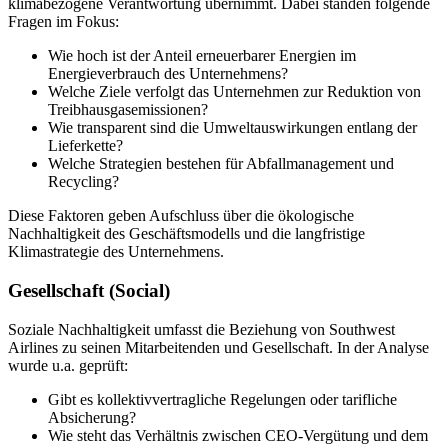
klimabezogene Verantwortung übernimmt. Dabei standen folgende
Fragen im Fokus:
Wie hoch ist der Anteil erneuerbarer Energien im
Energieverbrauch des Unternehmens?
Welche Ziele verfolgt das Unternehmen zur Reduktion von
Treibhausgasemissionen?
Wie transparent sind die Umweltauswirkungen entlang der
Lieferkette?
Welche Strategien bestehen für Abfallmanagement und
Recycling?
Diese Faktoren geben Aufschluss über die ökologische
Nachhaltigkeit des Geschäftsmodells und die langfristige
Klimastrategie des Unternehmens.
Gesellschaft (Social)
Soziale Nachhaltigkeit umfasst die Beziehung von Southwest
Airlines zu seinen Mitarbeitenden und Gesellschaft. In der Analyse
wurde u.a. geprüft:
Gibt es kollektivvertragliche Regelungen oder tarifliche
Absicherung?
Wie steht das Verhältnis zwischen CEO-Vergütung und dem