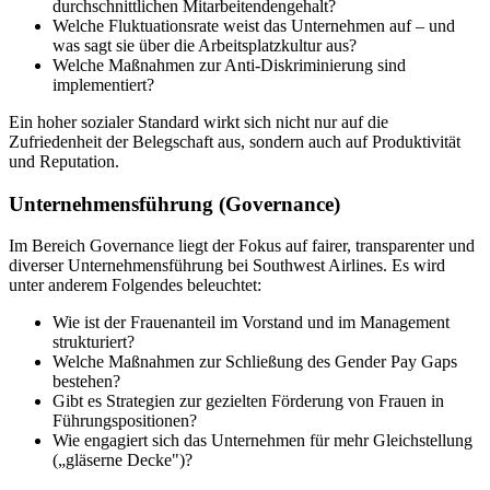
durchschnittlichen Mitarbeitendengehalt?
Welche Fluktuationsrate weist das Unternehmen auf – und
was sagt sie über die Arbeitsplatzkultur aus?
Welche Maßnahmen zur Anti-Diskriminierung sind
implementiert?
Ein hoher sozialer Standard wirkt sich nicht nur auf die
Zufriedenheit der Belegschaft aus, sondern auch auf Produktivität
und Reputation.
Unternehmensführung (Governance)
Im Bereich Governance liegt der Fokus auf fairer, transparenter und
diverser Unternehmensführung bei Southwest Airlines. Es wird
unter anderem Folgendes beleuchtet:
Wie ist der Frauenanteil im Vorstand und im Management
strukturiert?
Welche Maßnahmen zur Schließung des Gender Pay Gaps
bestehen?
Gibt es Strategien zur gezielten Förderung von Frauen in
Führungspositionen?
Wie engagiert sich das Unternehmen für mehr Gleichstellung
(„gläserne Decke")?