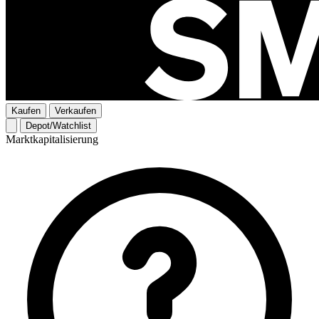
Kaufen
Verkaufen
Depot/Watchlist
Marktkapitalisierung