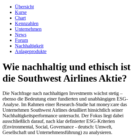
Übersicht
Kurse
Chart
Kennzahlen
Unternehmen
News
Forum
Nachhaltigkeit
Anlageprodukte
Wie nachhaltig und ethisch ist
die Southwest Airlines Aktie?
Die Nachfrage nach nachhaltigen Investments wächst stetig –
ebenso die Bedeutung einer fundierten und unabhängigen ESG-
Analyse. Im Rahmen einer Research-Studie hat money:care das
Unternehmen Southwest Airlines detailliert hinsichtlich seiner
Nachhaltigkeitsperformance untersucht. Der Fokus liegt dabei
ausschließlich darauf, nach klar definierter ESG-Kriterien
(Environmental, Social, Governance - deutsch: Umwelt,
Gesellschaft und Unternehmensführung) zu analysieren.