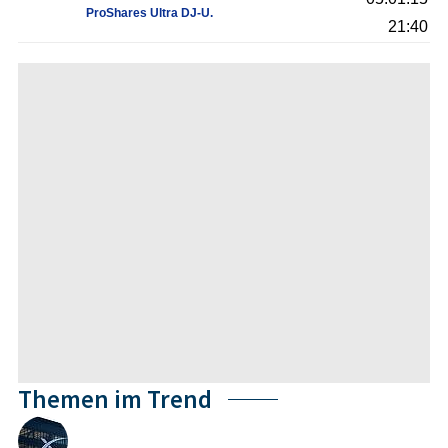
ProShares Ultra DJ-U.
21:40
Themen im Trend