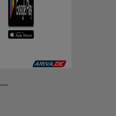
tellen.