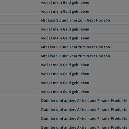
wo ist mein Geld geblieben
wo ist mein Geld geblieben
Mit Lisa Su und 7nm zum Next Horizon
wo ist mein Geld geblieben
wo ist mein Geld geblieben
Mit Lisa Su und 7nm zum Next Horizon
Mit Lisa Su und 7nm zum Next Horizon
wo ist mein Geld geblieben
wo ist mein Geld geblieben
wo ist mein Geld geblieben
wo ist mein Geld geblieben
Daimler und andere Aktien und Finanz-Produkte
Daimler und andere Aktien und Finanz-Produkte
Daimler und andere Aktien und Finanz-Produkte
Daimler und andere Aktien und Finanz-Produkte