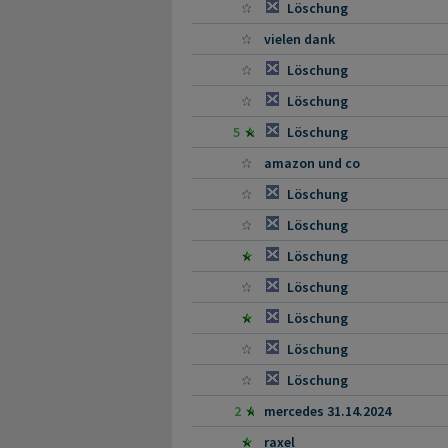
Löschung
vielen dank
Löschung
Löschung
5
Löschung
amazon und co
Löschung
Löschung
Löschung
Löschung
Löschung
Löschung
Löschung
2
mercedes 31.14.2024
raxel