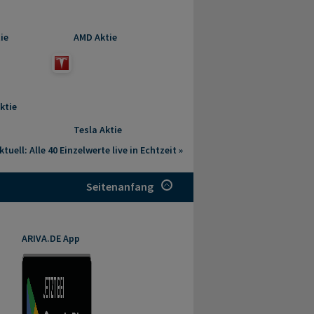
ie
AMD Aktie
ktie
Tesla Aktie
tuell: Alle 40 Einzelwerte live in Echtzeit »
Seitenanfang
ARIVA.DE App