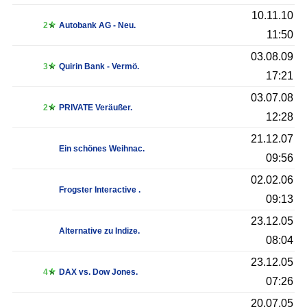
10.11.10
2
Autobank AG - Neu.
11:50
03.08.09
3
Quirin Bank - Vermö.
17:21
03.07.08
2
PRIVATE Veräußer.
12:28
21.12.07
Ein schönes Weihnac.
09:56
02.02.06
Frogster Interactive .
09:13
23.12.05
Alternative zu Indize.
08:04
23.12.05
4
DAX vs. Dow Jones.
07:26
20.07.05