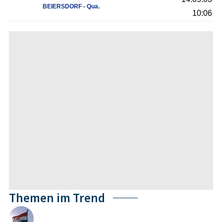
BEIERSDORF - Qua.
10:06
Themen im Trend