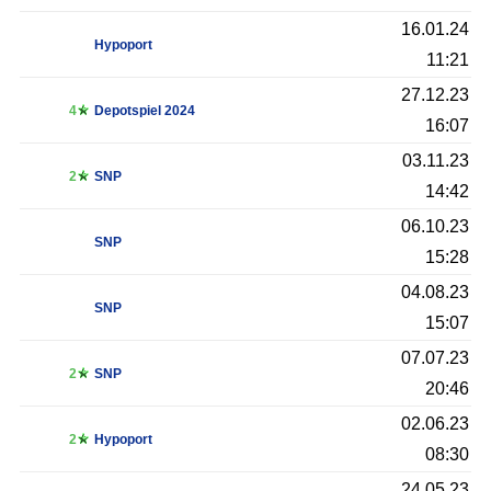
16.01.24
Hypoport
11:21
27.12.23
4
Depotspiel 2024
16:07
03.11.23
2
SNP
14:42
06.10.23
SNP
15:28
04.08.23
SNP
15:07
07.07.23
2
SNP
20:46
02.06.23
2
Hypoport
08:30
24.05.23