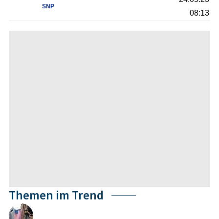
SNP
08:13
Themen im Trend