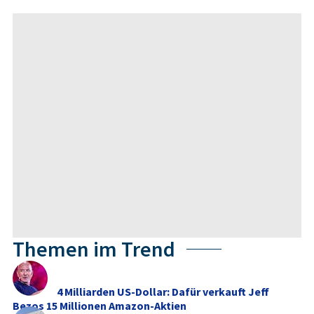
Themen im Trend
4 Milliarden US-Dollar: Dafür verkauft Jeff
Bezos 15 Millionen Amazon-Aktien