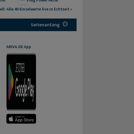
ll: Alle 40 Einzelwerte live in Echtzeit »
Seitenanfang
ARIVA.DE App