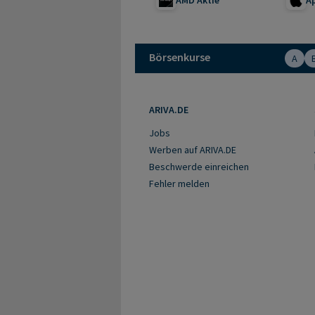
Börsenkurse
A
ARIVA.DE
Jobs
Werben auf ARIVA.DE
Beschwerde einreichen
Fehler melden