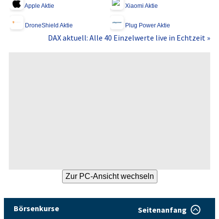
Apple Aktie
Xiaomi Aktie
DroneShield Aktie
Plug Power Aktie
DAX aktuell: Alle 40 Einzelwerte live in Echtzeit »
Börsenkurse
Seitenanfang