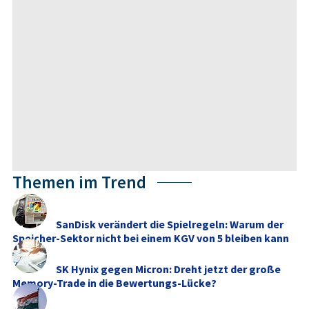
Themen im Trend
SanDisk verändert die Spielregeln: Warum der
Speicher-Sektor nicht bei einem KGV von 5 bleiben kann
SK Hynix gegen Micron: Dreht jetzt der große
Memory‑Trade in die Bewertungs-Lücke?