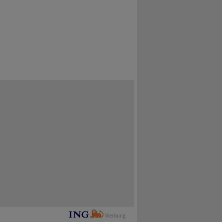
Werbung