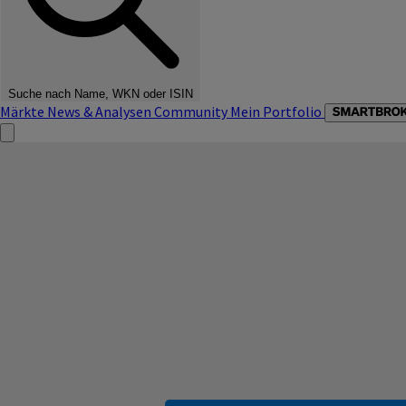
Suche nach Name, WKN oder ISIN
Märkte
News & Analysen
Community
Mein Portfolio