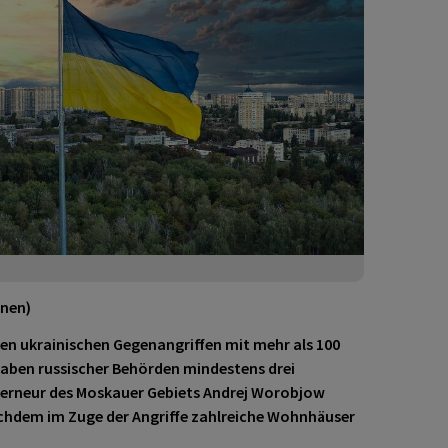
onen)
en ukrainischen Gegenangriffen mit mehr als 100
aben russischer Behörden mindestens drei
erneur des Moskauer Gebiets Andrej Worobjow
achdem im Zuge der Angriffe zahlreiche Wohnhäuser