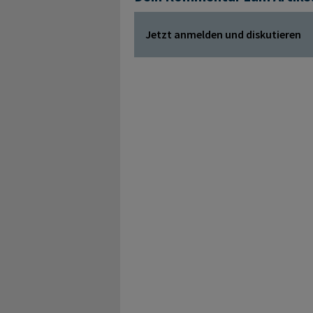
Jetzt anmelden und diskutieren