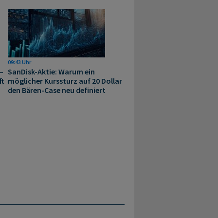
09:43 Uhr
–
SanDisk-Aktie: Warum ein
ft
möglicher Kurssturz auf 20 Dollar
den Bären-Case neu definiert