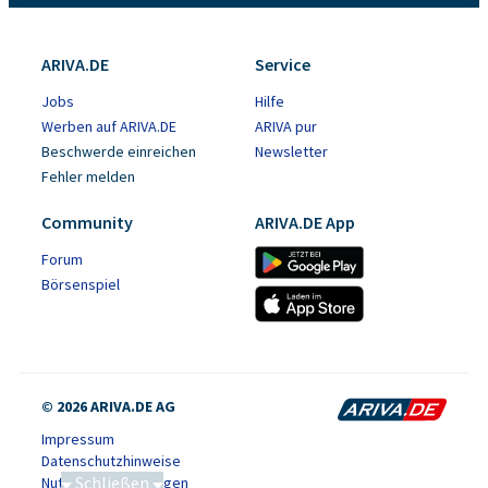
ARIVA.DE
Service
Jobs
Hilfe
Werben auf ARIVA.DE
ARIVA pur
Beschwerde einreichen
Newsletter
Fehler melden
Community
ARIVA.DE App
Forum
Börsenspiel
© 2026 ARIVA.DE AG
Impressum
Datenschutzhinweise
Schließen
Nutzungsbedingungen