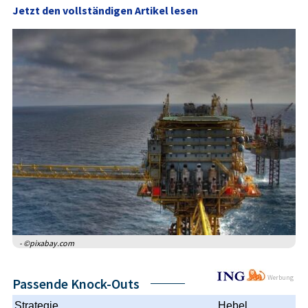
Jetzt den vollständigen Artikel lesen
- ©pixabay.com
Werbung
Passende Knock-Outs
Strategie
Hebel